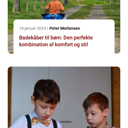
18 januar 2024
Peter Mortensen
Badekåber til børn: Den perfekte
kombination af komfort og stil