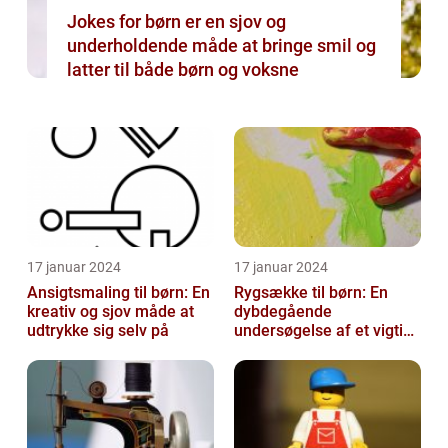
Jokes for børn er en sjov og
underholdende måde at bringe smil og
latter til både børn og voksne
17 januar 2024
17 januar 2024
Ansigtsmaling til børn: En
Rygsække til børn: En
kreativ og sjov måde at
dybdegående
udtrykke sig selv på
undersøgelse af et vigtigt
tilbehør