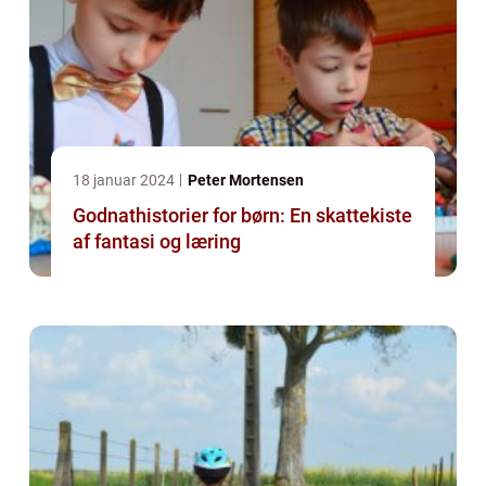
18 januar 2024
Peter Mortensen
Godnathistorier for børn: En skattekiste
af fantasi og læring