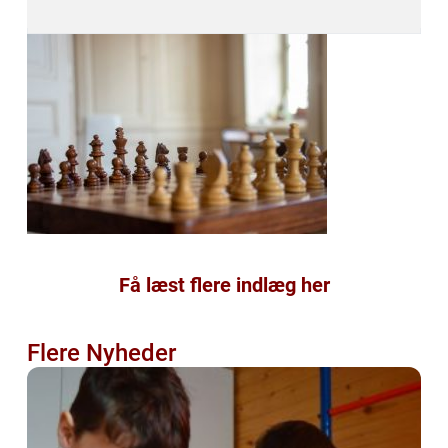
Få læst flere indlæg her
Flere Nyheder