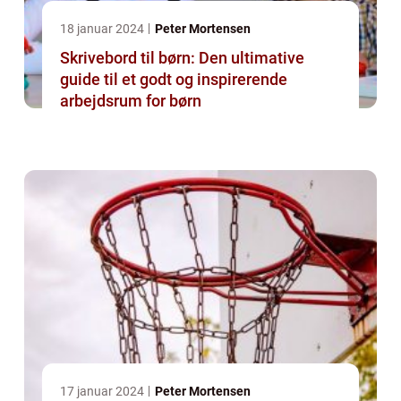
18 januar 2024
Peter Mortensen
Skrivebord til børn: Den ultimative
guide til et godt og inspirerende
arbejdsrum for børn
17 januar 2024
Peter Mortensen