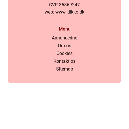
web:
www.klikko.dk
Menu
Annoncering
Om os
Cookies
Kontakt os
Sitemap