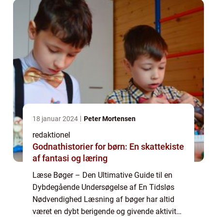
18 januar 2024
Peter Mortensen
redaktionel
Godnathistorier for børn: En skattekiste
af fantasi og læring
Læse Bøger – Den Ultimative Guide til en
Dybdegående Undersøgelse af En Tidsløs
Nødvendighed Læsning af bøger har altid
været en dybt berigende og givende aktivitet.