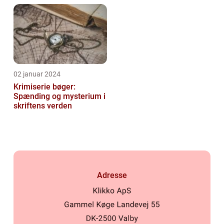
02 januar 2024
Krimiserie bøger:
Spænding og mysterium i
skriftens verden
Adresse