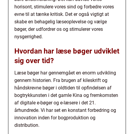
horisont, stimulere vores sind og forbedre vores
evne til at tænke kritisk. Det er også vigtigt at
skabe en behagelig læseoplevelse og vælge
bøger, der udfordrer os og stimulerer vores
nysgerrighed.
Hvordan har læse bøger udviklet
sig over tid?
Læse bøger har gennemgået en enorm udvikling
gennem historien. Fra brugen af kileskrift og
håndskrevne bøger i oldtiden til opfindelsen af
bogtrykkunsten i det gamle Kina og fremkomsten
af digitale e-bøger og e-læsere i det 21.
århundrede. Vi har set en konstant forbedring og
innovation inden for bogproduktion og
distribution.