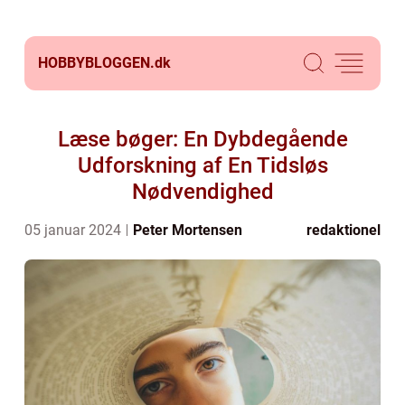
HOBBYBLOGGEN.
dk
Læse bøger: En Dybdegående
Udforskning af En Tidsløs
Nødvendighed
05 januar 2024
Peter Mortensen
redaktionel