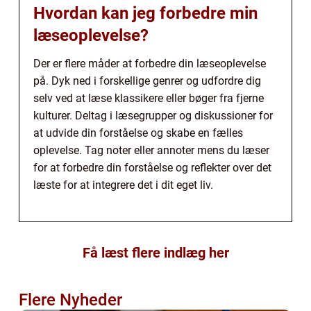
Hvordan kan jeg forbedre min
læseoplevelse?
Der er flere måder at forbedre din læseoplevelse
på. Dyk ned i forskellige genrer og udfordre dig
selv ved at læse klassikere eller bøger fra fjerne
kulturer. Deltag i læsegrupper og diskussioner for
at udvide din forståelse og skabe en fælles
oplevelse. Tag noter eller annoter mens du læser
for at forbedre din forståelse og reflekter over det
læste for at integrere det i dit eget liv.
Få læst flere indlæg her
Flere Nyheder