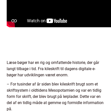
Læse bøger har en rig og omfattende historie, der går
langt tilbage i tid. Fra kileskrift til dagens digitale e-
bøger har udviklingen været enorm.
– For tusinder af år siden blev kileskrift brugt som et
skriftsystem i oldtidens Mesopotamien og var en tidlig
form for skrift, der blev brugt på lerplader. Dette var en
del af en tidlig måde at gemme og formidle information
på.