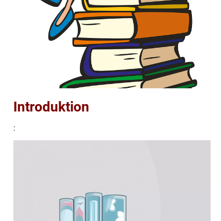
Introduktion
: