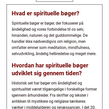
Hvad er spirituelle bøger?
Spirituelle bøger er bøger, der fokuserer på
åndelighed og vores forbindelse til os selv,
hinanden, naturen og det guddommelige. De
handler ikke nødvendigvis om religion, men
omfatter emner som meditation, mindfulness,
selvudvikling, åndelig helbredelse og meget mere.
Hvordan har spirituelle bøger
udviklet sig gennem tiden?
Historisk set har bøger om åndelighed og
spiritualitet været tilgængelige i forskellige former
igennem århundreder. Fra skrifter og tekster i
antikken til mystikere og religiøse tænkeres
værker i middelalderen og renæssancen. I det 20.