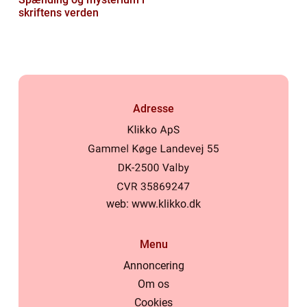
skriftens verden
Adresse
web:
www.klikko.dk
Menu
Annoncering
Om os
Cookies