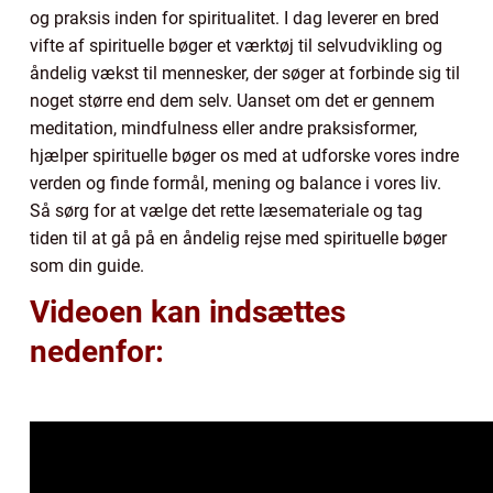
og praksis inden for spiritualitet. I dag leverer en bred
vifte af spirituelle bøger et værktøj til selvudvikling og
åndelig vækst til mennesker, der søger at forbinde sig til
noget større end dem selv. Uanset om det er gennem
meditation, mindfulness eller andre praksisformer,
hjælper spirituelle bøger os med at udforske vores indre
verden og finde formål, mening og balance i vores liv.
Så sørg for at vælge det rette læsemateriale og tag
tiden til at gå på en åndelig rejse med spirituelle bøger
som din guide.
Videoen kan indsættes
nedenfor: