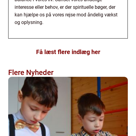
interesse eller behov, er der spirituelle bøger, der
kan hjælpe os på vores rejse mod åndelig vækst
og oplysning.
Få læst flere indlæg her
Flere Nyheder