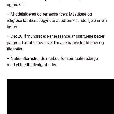
og praksis.
– Middelalderen og renæssancen: Mystikere og
religiøse tænkere begyndte at udforske åndelige emner i
bøger.
– Det 20. århundrede: Renæssance af spirituelle bøger
på grund af åbenhed over for alternative traditioner og
filosofier.
– Nutid: Blomstrende marked for spiritualitetsbøger
med et bredt udvalg af titler.