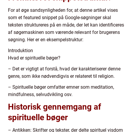
For at øge sandsynligheden for, at denne artikel vises
som et featured snippet på Google-søgninger skal
teksten struktureres på en måde, der let kan identificeres
af søgemaskinen som værende relevant for brugerens
søgning. Her er en eksempelstruktur:
Introduktion
Hvad er spirituelle bøger?
– Det er vigtigt at forstå, hvad der karakteriserer denne
genre, som ikke nødvendigvis er relateret til religion.
– Spirituelle bøger omfatter emner som meditation,
mindfulness, selvudvikling osv.
Historisk gennemgang af
spirituelle bøger
– Antikken: Skrifter og tekster, der delte spirituel visdom