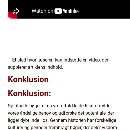
– Et sted hvor læseren kan indsætte en video, der
supplerer artiklens indhold.
Konklusion
Konklusion:
Spirituelle bøger er en værdifuld kilde til at opfylde
vores åndelige behov og udforske det potentiale, der
ligger dybt inde i os. Gennem historien har forskellige
kulturer og perioder frembragt bøger, der deler visdom