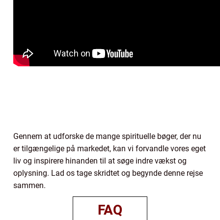
Gennem at udforske de mange spirituelle bøger, der nu
er tilgængelige på markedet, kan vi forvandle vores eget
liv og inspirere hinanden til at søge indre vækst og
oplysning. Lad os tage skridtet og begynde denne rejse
sammen.
FAQ