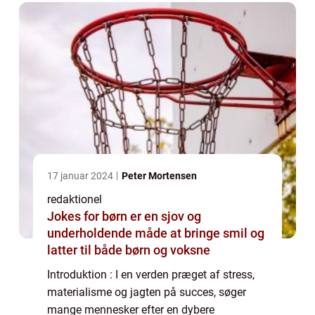
søge...
17 januar 2024
Peter Mortensen
redaktionel
Jokes for børn er en sjov og
underholdende måde at bringe smil og
latter til både børn og voksne
Introduktion : I en verden præget af stress,
materialisme og jagten på succes, søger
mange mennesker efter en dybere