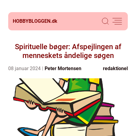
HOBBYBLOGGEN.
dk
Spirituelle bøger: Afspejlingen af
menneskets åndelige søgen
08 januar 2024
Peter Mortensen
redaktionel