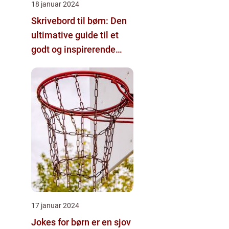
18 januar 2024
Skrivebord til børn: Den
ultimative guide til et
godt og inspirerende
arbejdsrum for børn
17 januar 2024
Jokes for børn er en sjov