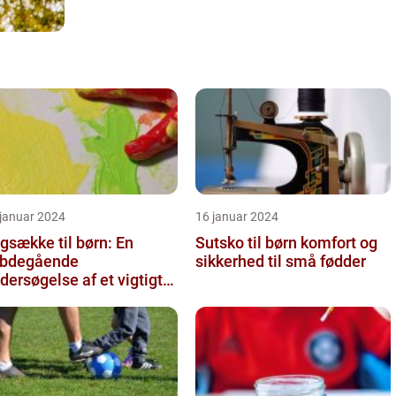
 januar 2024
16 januar 2024
gsække til børn: En
Sutsko til børn komfort og
bdegående
sikkerhed til små fødder
dersøgelse af et vigtigt
lbehør