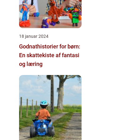
18 januar 2024
Godnathistorier for børn:
En skattekiste af fantasi
og læring