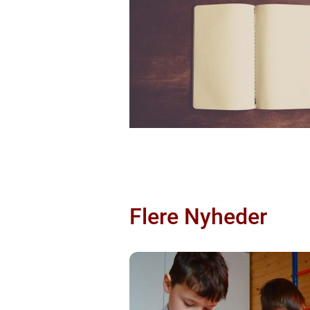
Flere Nyheder