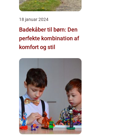
18 januar 2024
Badekåber til børn: Den
perfekte kombination af
komfort og stil