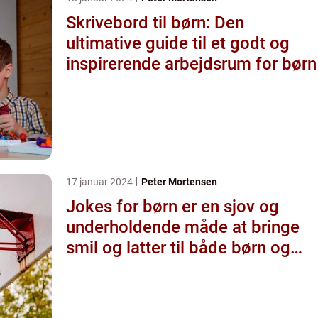
Skrivebord til børn: Den
ultimative guide til et godt og
inspirerende arbejdsrum for børn
17 januar 2024
Peter Mortensen
Jokes for børn er en sjov og
underholdende måde at bringe
smil og latter til både børn og
voksne