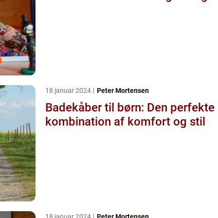
18 januar 2024
Peter Mortensen
Badekåber til børn: Den perfekte
kombination af komfort og stil
18 januar 2024
Peter Mortensen