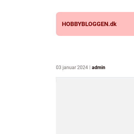
HOBBYBLOGGEN.
dk
03 januar 2024
admin