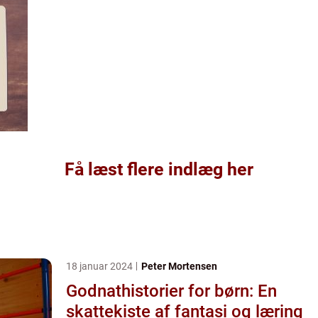
Få læst flere indlæg her
18 januar 2024
Peter Mortensen
Godnathistorier for børn: En
skattekiste af fantasi og læring