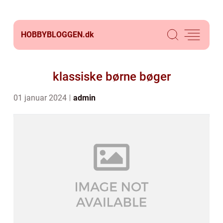
HOBBYBLOGGEN.
dk
klassiske børne bøger
01 januar 2024
admin