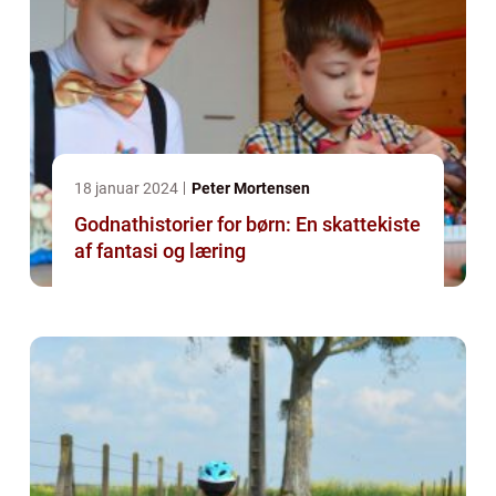
18 januar 2024
Peter Mortensen
Godnathistorier for børn: En skattekiste
af fantasi og læring