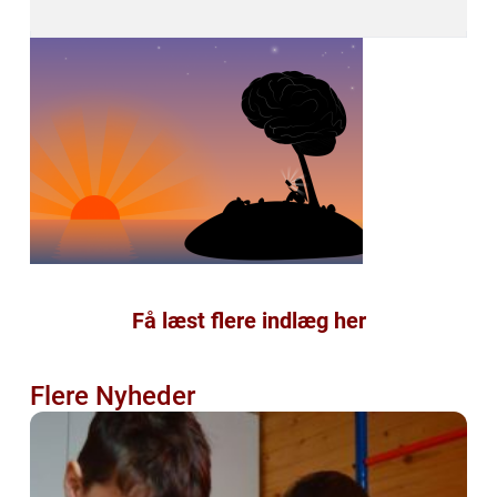
Få læst flere indlæg her
Flere Nyheder