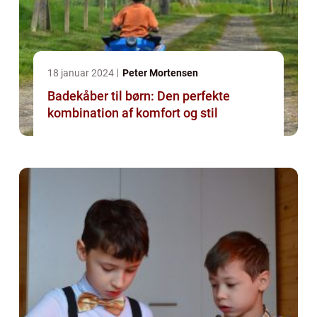
18 januar 2024
Peter Mortensen
Badekåber til børn: Den perfekte
kombination af komfort og stil