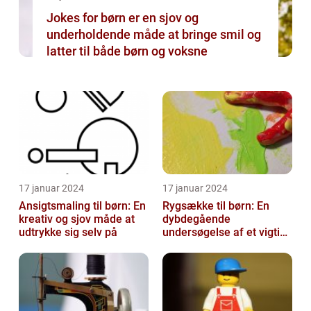
Jokes for børn er en sjov og
underholdende måde at bringe smil og
latter til både børn og voksne
17 januar 2024
17 januar 2024
Ansigtsmaling til børn: En
Rygsække til børn: En
kreativ og sjov måde at
dybdegående
udtrykke sig selv på
undersøgelse af et vigtigt
tilbehør