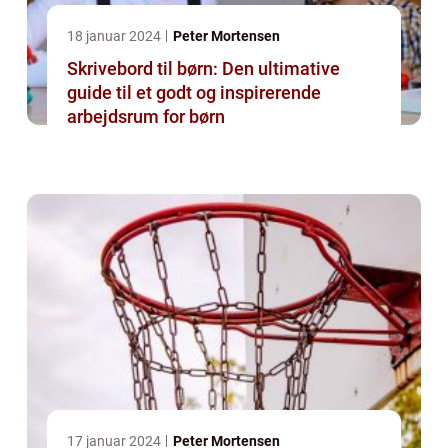
18 januar 2024
Peter Mortensen
Skrivebord til børn: Den ultimative
guide til et godt og inspirerende
arbejdsrum for børn
17 januar 2024
Peter Mortensen