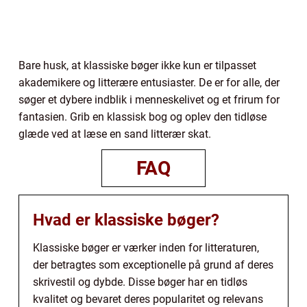
Bare husk, at klassiske bøger ikke kun er tilpasset
akademikere og litterære entusiaster. De er for alle, der
søger et dybere indblik i menneskelivet og et frirum for
fantasien. Grib en klassisk bog og oplev den tidløse
glæde ved at læse en sand litterær skat.
FAQ
Hvad er klassiske bøger?
Klassiske bøger er værker inden for litteraturen,
der betragtes som exceptionelle på grund af deres
skrivestil og dybde. Disse bøger har en tidløs
kvalitet og bevaret deres popularitet og relevans