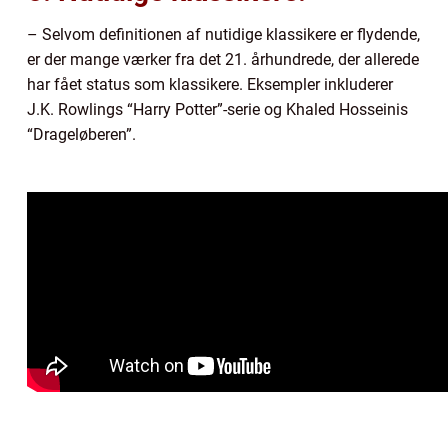
– Selvom definitionen af nutidige klassikere er flydende,
er der mange værker fra det 21. århundrede, der allerede
har fået status som klassikere. Eksempler inkluderer
J.K. Rowlings “Harry Potter”-serie og Khaled Hosseinis
“Drageløberen”.