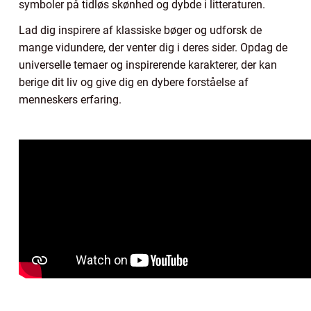
symboler på tidløs skønhed og dybde i litteraturen.
Lad dig inspirere af klassiske bøger og udforsk de
mange vidundere, der venter dig i deres sider. Opdag de
universelle temaer og inspirerende karakterer, der kan
berige dit liv og give dig en dybere forståelse af
menneskers erfaring.