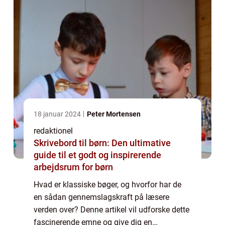
18 januar 2024
Peter Mortensen
redaktionel
Skrivebord til børn: Den ultimative
guide til et godt og inspirerende
arbejdsrum for børn
Hvad er klassiske bøger, og hvorfor har de
en sådan gennemslagskraft på læsere
verden over? Denne artikel vil udforske dette
fascinerende emne og give dig en