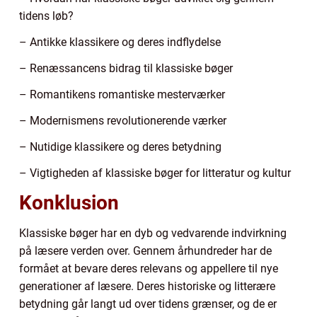
tidens løb?
– Antikke klassikere og deres indflydelse
– Renæssancens bidrag til klassiske bøger
– Romantikens romantiske mesterværker
– Modernismens revolutionerende værker
– Nutidige klassikere og deres betydning
– Vigtigheden af klassiske bøger for litteratur og kultur
Konklusion
Klassiske bøger har en dyb og vedvarende indvirkning
på læsere verden over. Gennem århundreder har de
formået at bevare deres relevans og appellere til nye
generationer af læsere. Deres historiske og litterære
betydning går langt ud over tidens grænser, og de er