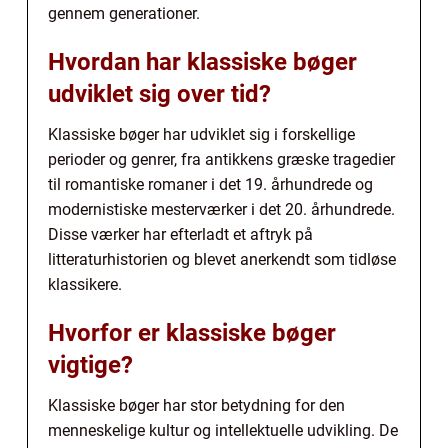
gennem generationer.
Hvordan har klassiske bøger
udviklet sig over tid?
Klassiske bøger har udviklet sig i forskellige
perioder og genrer, fra antikkens græske tragedier
til romantiske romaner i det 19. århundrede og
modernistiske mesterværker i det 20. århundrede.
Disse værker har efterladt et aftryk på
litteraturhistorien og blevet anerkendt som tidløse
klassikere.
Hvorfor er klassiske bøger
vigtige?
Klassiske bøger har stor betydning for den
menneskelige kultur og intellektuelle udvikling. De