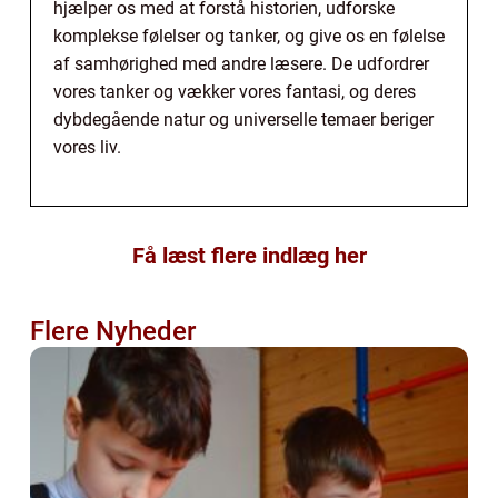
hjælper os med at forstå historien, udforske
komplekse følelser og tanker, og give os en følelse
af samhørighed med andre læsere. De udfordrer
vores tanker og vækker vores fantasi, og deres
dybdegående natur og universelle temaer beriger
vores liv.
Få læst flere indlæg her
Flere Nyheder