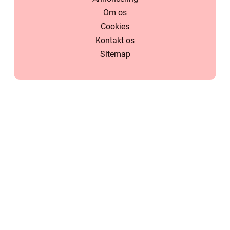
Om os
Cookies
Kontakt os
Sitemap