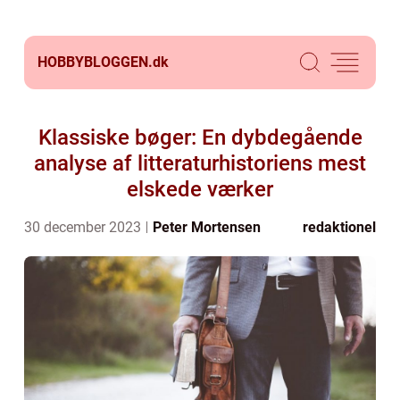
HOBBYBLOGGEN.
dk
Klassiske bøger: En dybdegående
analyse af litteraturhistoriens mest
elskede værker
30 december 2023
Peter Mortensen
redaktionel