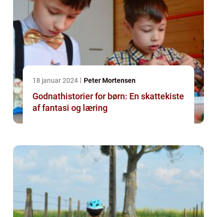
18 januar 2024
Peter Mortensen
Godnathistorier for børn: En skattekiste
af fantasi og læring