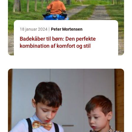
18 januar 2024
Peter Mortensen
Badekåber til børn: Den perfekte
kombination af komfort og stil