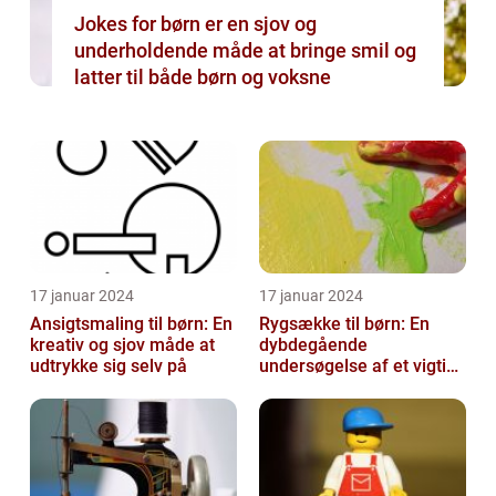
Jokes for børn er en sjov og
underholdende måde at bringe smil og
latter til både børn og voksne
17 januar 2024
17 januar 2024
Ansigtsmaling til børn: En
Rygsække til børn: En
kreativ og sjov måde at
dybdegående
udtrykke sig selv på
undersøgelse af et vigtigt
tilbehør