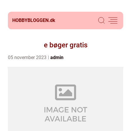
HOBBYBLOGGEN.
dk
e bøger gratis
05 november 2023
admin