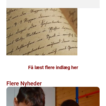
Få læst flere indlæg her
Flere Nyheder