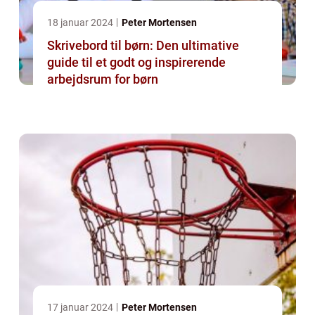
18 januar 2024
Peter Mortensen
Skrivebord til børn: Den ultimative
guide til et godt og inspirerende
arbejdsrum for børn
17 januar 2024
Peter Mortensen