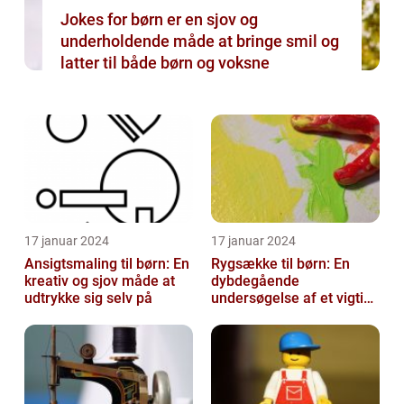
Jokes for børn er en sjov og
underholdende måde at bringe smil og
latter til både børn og voksne
17 januar 2024
17 januar 2024
Ansigtsmaling til børn: En
Rygsække til børn: En
kreativ og sjov måde at
dybdegående
udtrykke sig selv på
undersøgelse af et vigtigt
tilbehør