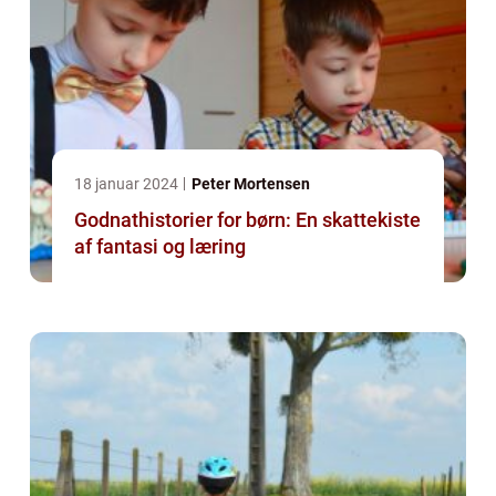
18 januar 2024
Peter Mortensen
Godnathistorier for børn: En skattekiste
af fantasi og læring