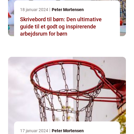
18 januar 2024
Peter Mortensen
Skrivebord til børn: Den ultimative
guide til et godt og inspirerende
arbejdsrum for børn
17 januar 2024
Peter Mortensen