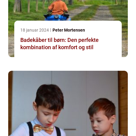
18 januar 2024
Peter Mortensen
Badekåber til børn: Den perfekte
kombination af komfort og stil