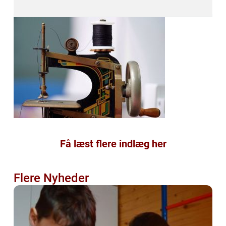
Få læst flere indlæg her
Flere Nyheder