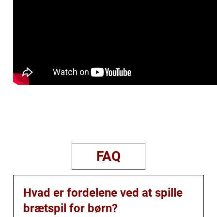
FAQ
Hvad er fordelene ved at spille
brætspil for børn?