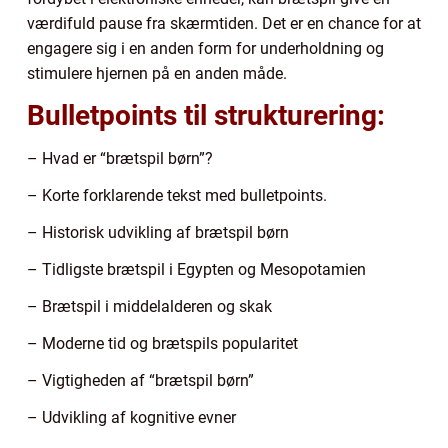
værdifuld pause fra skærmtiden. Det er en chance for at
engagere sig i en anden form for underholdning og
stimulere hjernen på en anden måde.
Bulletpoints til strukturering:
– Hvad er “brætspil børn”?
– Korte forklarende tekst med bulletpoints.
– Historisk udvikling af brætspil børn
– Tidligste brætspil i Egypten og Mesopotamien
– Brætspil i middelalderen og skak
– Moderne tid og brætspils popularitet
– Vigtigheden af “brætspil børn”
– Udvikling af kognitive evner