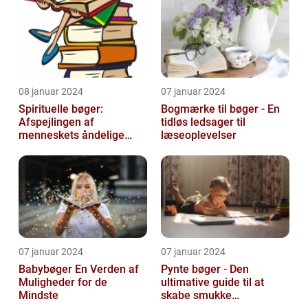
personer
08 januar 2024
07 januar 2024
Spirituelle bøger:
Bogmærke til bøger - En
Afspejlingen af
tidløs ledsager til
menneskets åndelige
læseoplevelser
søgen
07 januar 2024
07 januar 2024
Babybøger En Verden af
Pynte bøger - Den
Muligheder for de
ultimative guide til at
Mindste
skabe smukke