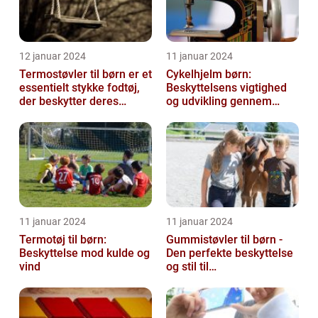
12 januar 2024
11 januar 2024
Termostøvler til børn er et
Cykelhjelm børn:
essentielt stykke fodtøj,
Beskyttelsens vigtighed
der beskytter deres
og udvikling gennem
fødder mod kulden og
tiden
fugti...
11 januar 2024
11 januar 2024
Termotøj til børn:
Gummistøvler til børn -
Beskyttelse mod kulde og
Den perfekte beskyttelse
vind
og stil til
udendørsaktiviteter