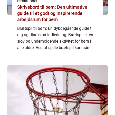
redaktionel
Skrivebord til børn: Den ultimative
guide til et godt og inspirerende
arbejdsrum for børn
Brætspil til børn: En dybdegående guide til
dig og dine små Indledning: Brætspil er en
sjov og underholdende aktivitet for børn i
alle aldre. Ved at spille brætspil kan børn
udvikle deres kognitive evner, styrke deres
sociale færdigheder og have det ...