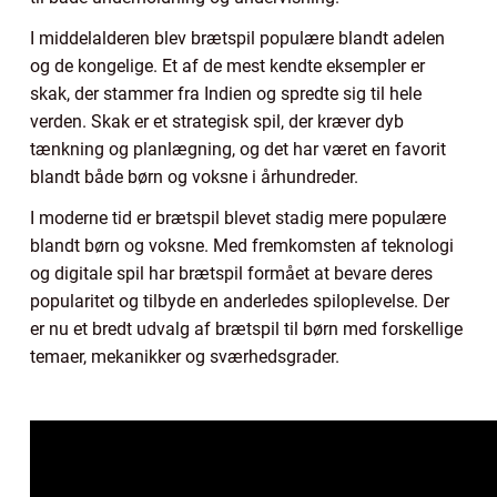
I middelalderen blev brætspil populære blandt adelen
og de kongelige. Et af de mest kendte eksempler er
skak, der stammer fra Indien og spredte sig til hele
verden. Skak er et strategisk spil, der kræver dyb
tænkning og planlægning, og det har været en favorit
blandt både børn og voksne i århundreder.
I moderne tid er brætspil blevet stadig mere populære
blandt børn og voksne. Med fremkomsten af teknologi
og digitale spil har brætspil formået at bevare deres
popularitet og tilbyde en anderledes spiloplevelse. Der
er nu et bredt udvalg af brætspil til børn med forskellige
temaer, mekanikker og sværhedsgrader.