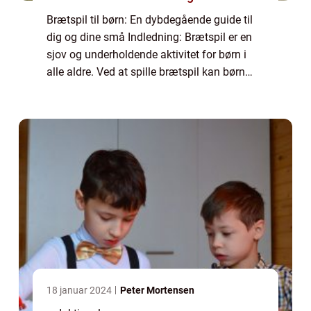
Brætspil til børn: En dybdegående guide til
dig og dine små Indledning: Brætspil er en
sjov og underholdende aktivitet for børn i
alle aldre. Ved at spille brætspil kan børn
udvikle deres kognitive evner, styrke deres
sociale færdigheder og have det ...
18 januar 2024
Peter Mortensen