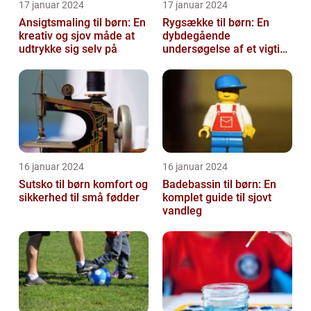
17 januar 2024
17 januar 2024
Ansigtsmaling til børn: En
Rygsække til børn: En
kreativ og sjov måde at
dybdegående
udtrykke sig selv på
undersøgelse af et vigtigt
tilbehør
16 januar 2024
16 januar 2024
Sutsko til børn komfort og
Badebassin til børn: En
sikkerhed til små fødder
komplet guide til sjovt
vandleg