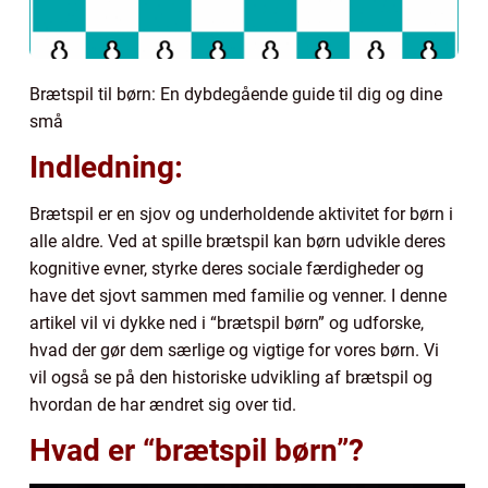
Brætspil til børn: En dybdegående guide til dig og dine
små
Indledning:
Brætspil er en sjov og underholdende aktivitet for børn i
alle aldre. Ved at spille brætspil kan børn udvikle deres
kognitive evner, styrke deres sociale færdigheder og
have det sjovt sammen med familie og venner. I denne
artikel vil vi dykke ned i “brætspil børn” og udforske,
hvad der gør dem særlige og vigtige for vores børn. Vi
vil også se på den historiske udvikling af brætspil og
hvordan de har ændret sig over tid.
Hvad er “brætspil børn”?