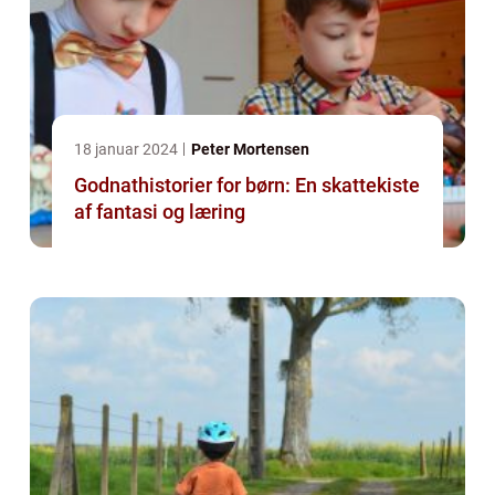
18 januar 2024
Peter Mortensen
Godnathistorier for børn: En skattekiste
af fantasi og læring