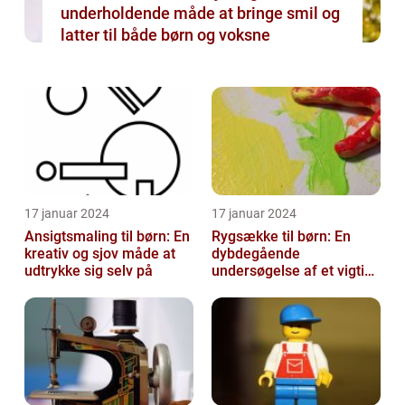
underholdende måde at bringe smil og
latter til både børn og voksne
17 januar 2024
17 januar 2024
Ansigtsmaling til børn: En
Rygsække til børn: En
kreativ og sjov måde at
dybdegående
udtrykke sig selv på
undersøgelse af et vigtigt
tilbehør