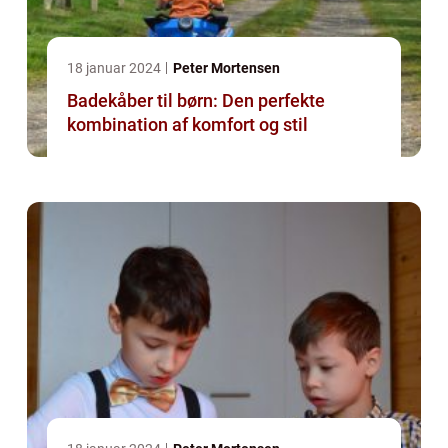
18 januar 2024
Peter Mortensen
Badekåber til børn: Den perfekte
kombination af komfort og stil