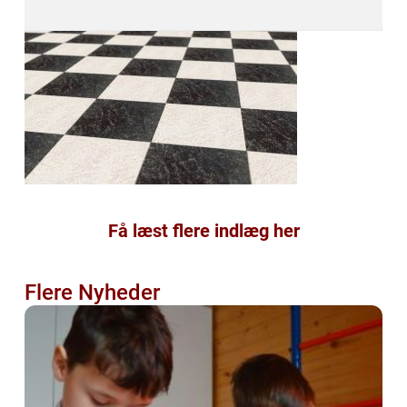
Få læst flere indlæg her
Flere Nyheder