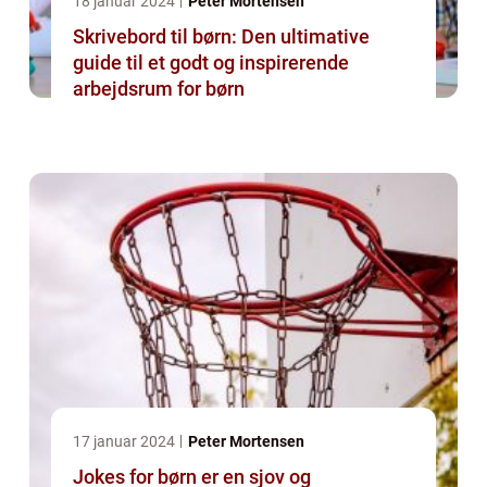
18 januar 2024
Peter Mortensen
Skrivebord til børn: Den ultimative
guide til et godt og inspirerende
arbejdsrum for børn
17 januar 2024
Peter Mortensen
Jokes for børn er en sjov og