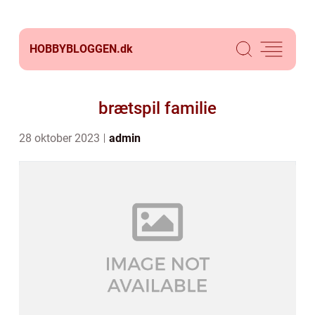
HOBBYBLOGGEN.
dk
brætspil familie
28 oktober 2023
admin