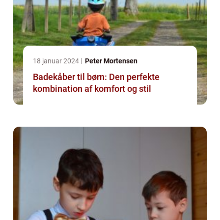
18 januar 2024
Peter Mortensen
Badekåber til børn: Den perfekte
kombination af komfort og stil