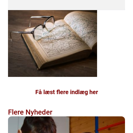
Få læst flere indlæg her
Flere Nyheder