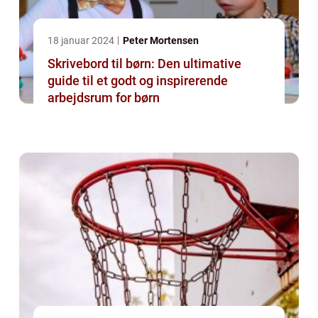
18 januar 2024
Peter Mortensen
Skrivebord til børn: Den ultimative
guide til et godt og inspirerende
arbejdsrum for børn