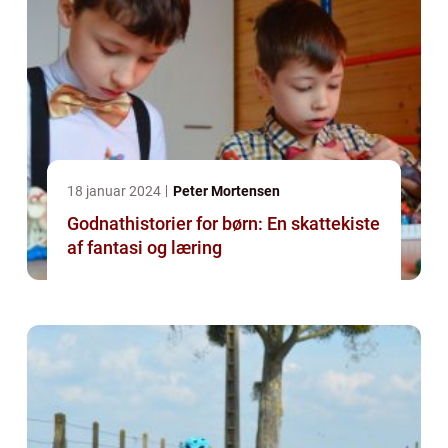
18 januar 2024
Peter Mortensen
Godnathistorier for børn: En skattekiste
af fantasi og læring