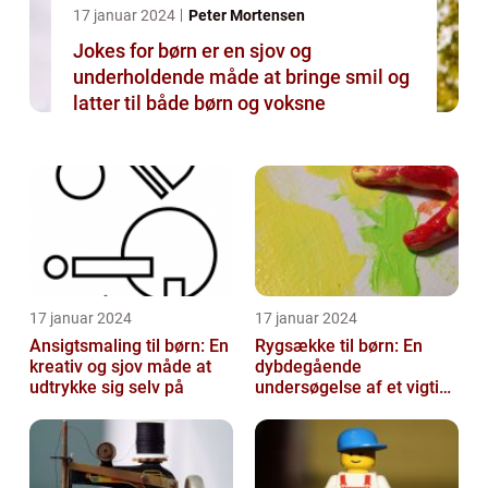
17 januar 2024
Peter Mortensen
Jokes for børn er en sjov og
underholdende måde at bringe smil og
latter til både børn og voksne
17 januar 2024
17 januar 2024
Ansigtsmaling til børn: En
Rygsække til børn: En
kreativ og sjov måde at
dybdegående
udtrykke sig selv på
undersøgelse af et vigtigt
tilbehør