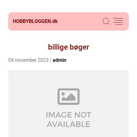
HOBBYBLOGGEN.
dk
billige bøger
04 november 2023
admin