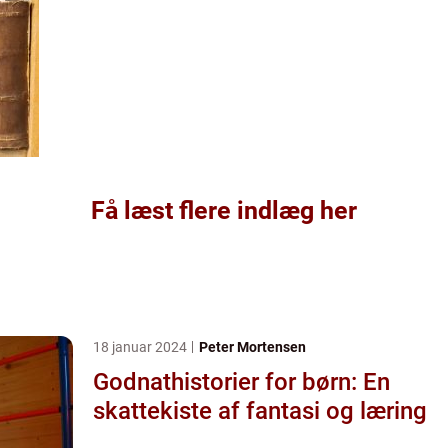
Få læst flere indlæg her
18 januar 2024
Peter Mortensen
Godnathistorier for børn: En
skattekiste af fantasi og læring