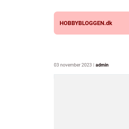
HOBBYBLOGGEN.
dk
03 november 2023
admin