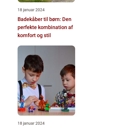
18 januar 2024
Badekåber til børn: Den
perfekte kombination af
komfort og stil
18 januar 2024