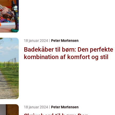
18 januar 2024
Peter Mortensen
Badekåber til børn: Den perfekte
kombination af komfort og stil
18 januar 2024
Peter Mortensen