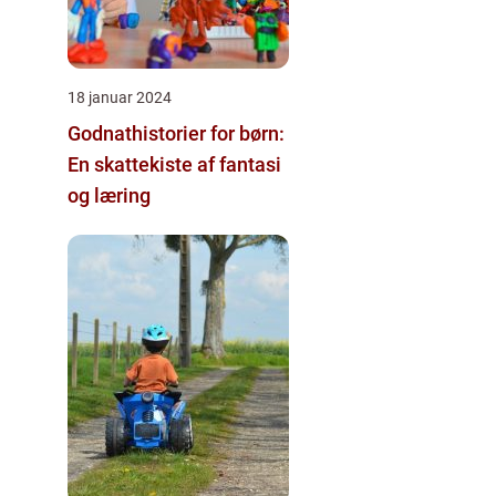
18 januar 2024
Godnathistorier for børn:
En skattekiste af fantasi
og læring