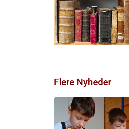
Flere Nyheder