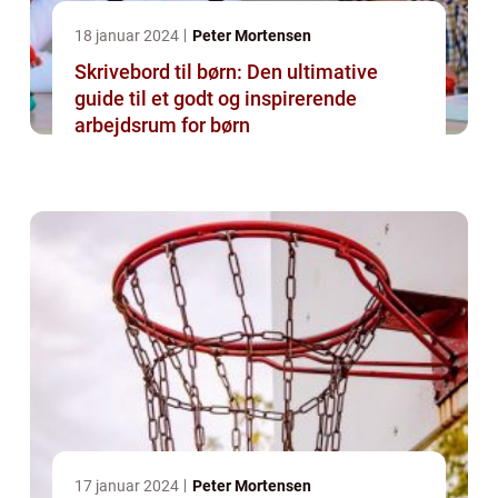
18 januar 2024
Peter Mortensen
Skrivebord til børn: Den ultimative
guide til et godt og inspirerende
arbejdsrum for børn
17 januar 2024
Peter Mortensen