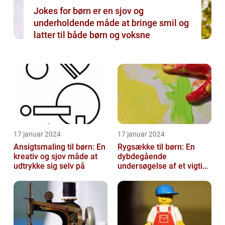
Jokes for børn er en sjov og
underholdende måde at bringe smil og
latter til både børn og voksne
17 januar 2024
17 januar 2024
Ansigtsmaling til børn: En
Rygsække til børn: En
kreativ og sjov måde at
dybdegående
udtrykke sig selv på
undersøgelse af et vigtigt
tilbehør