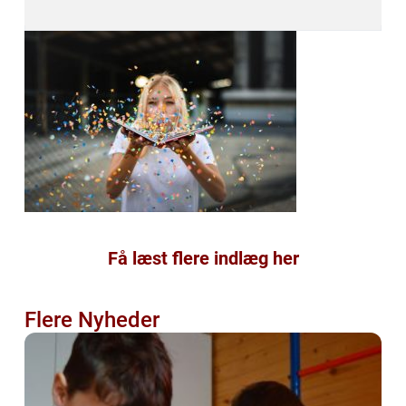
Få læst flere indlæg her
Flere Nyheder