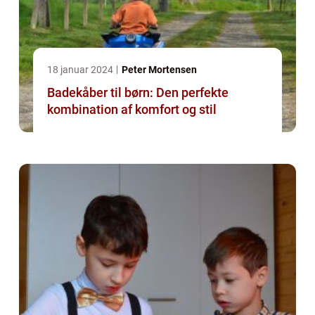
18 januar 2024
Peter Mortensen
Badekåber til børn: Den perfekte
kombination af komfort og stil