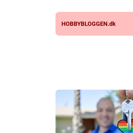
HOBBYBLOGGEN.
dk